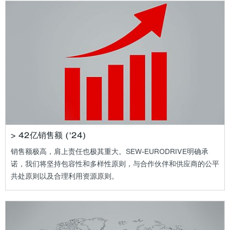
> 42亿销售额 ('24)
销售额极高，肩上责任也极其重大。SEW-EURODRIVE明确承
诺，我们将坚持包容性和多样性原则，与合作伙伴和供应商的公平
共处原则以及合理利用资源原则。