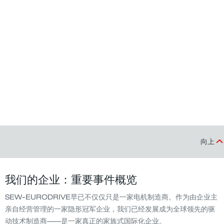
向上
我们的企业：重要事件概览
SEW-EURODRIVE早已不仅仅只是一家电机制造商。作为由企业主
亲自经营管理的一家隐形冠军企业，我们已经发展成为全球领先的驱
动技术制造商——是一家真正的家族式国际化企业。