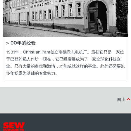
> 90年的经验
1931年，Christian Pähr创立南德意志电机厂。最初它只是一家位
于巴登的私人作坊，现在，它已经发展成为了一家全球化科技企
业。只有大量的奉献和激情，才能成就这样的事业。此外还需要以
多年积累为基础的专业实力。
向上
SEW-