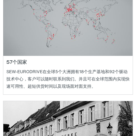
57个国家
SEW-EURODRIVE在全球5个大洲拥有18个生产基地和92个驱动
技术中心，客户可以随时联系到我们。并且可在全球范围内实现快
速可用性、超短供货时间以及现场面对面支持。