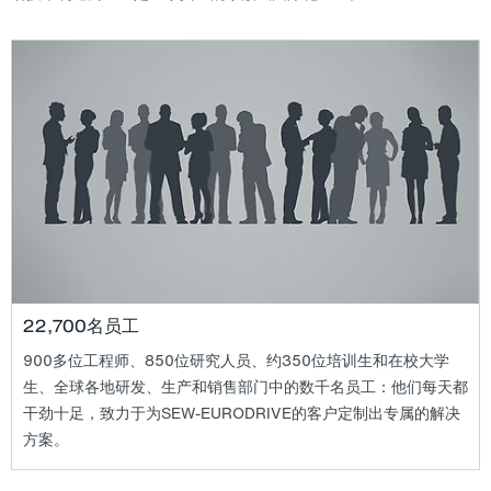
22,700名员工
900多位工程师、850位研究人员、约350位培训生和在校大学
生、全球各地研发、生产和销售部门中的数千名员工：他们每天都
干劲十足，致力于为
SEW-EURODRIVE
的客户定制出专属的解决
方案。